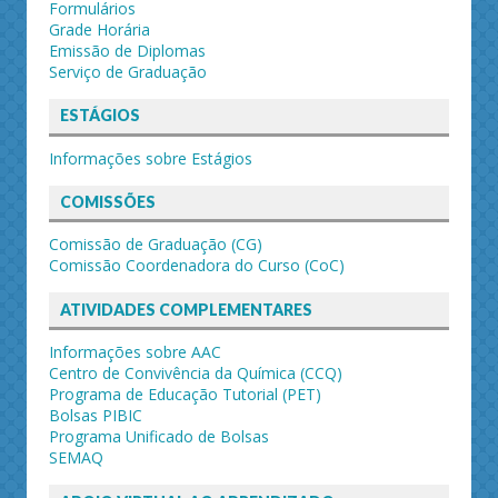
Formulários
Grade Horária
Emissão de Diplomas
Serviço de Graduação
ESTÁGIOS
Informações sobre Estágios
COMISSÕES
Comissão de Graduação (CG)
Comissão Coordenadora do Curso (CoC)
ATIVIDADES COMPLEMENTARES
Informações sobre AAC
Centro de Convivência da Química (CCQ)
Programa de Educação Tutorial (PET)
Bolsas PIBIC
Programa Unificado de Bolsas
SEMAQ